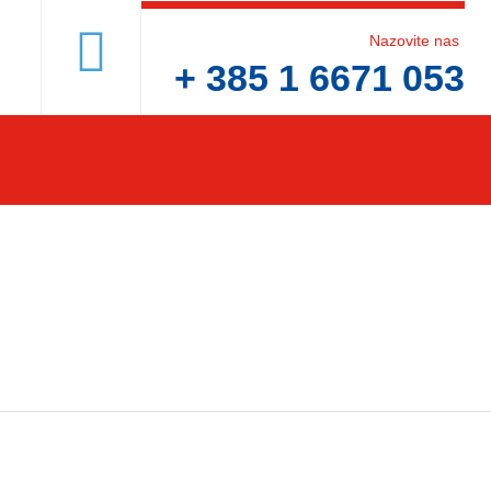
Nazovite nas
+ 385 1 6671 053