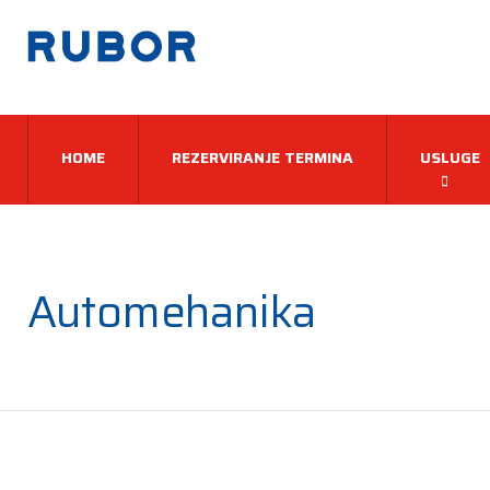
HOME
REZERVIRANJE TERMINA
USLUGE
Automehanika