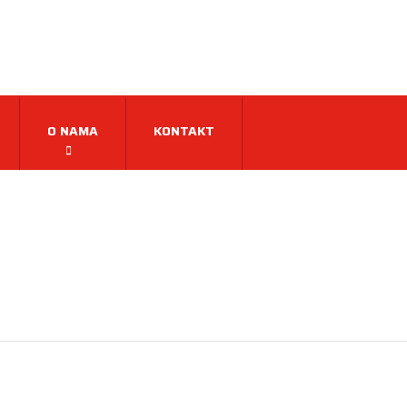
O NAMA
KONTAKT