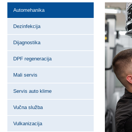
Automehanika
Dezinfekcija
Dijagnostika
DPF regeneracija
Mali servis
Servis auto klime
Vučna služba
Vulkanizacija